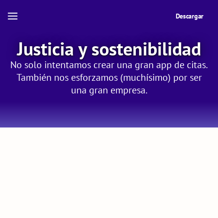
Descargar
Justicia y sostenibilidad
No solo intentamos crear una gran app de citas.
También nos esforzamos (muchísimo) por ser
una gran empresa.