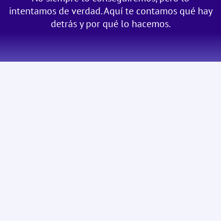
intentamos de verdad. Aquí te contamos qué hay
detrás y por qué lo hacemos.