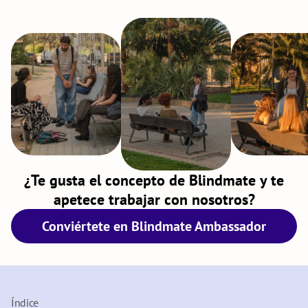
¿Te gusta el concepto de Blindmate y te
apetece trabajar con nosotros?
Conviértete en Blindmate Ambassador
Índice