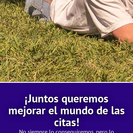
¡Juntos queremos
mejorar el mundo de las
citas!
No siempre lo conseguiremos, pero lo