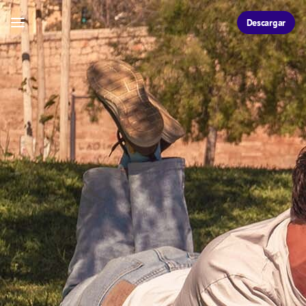
Descargar